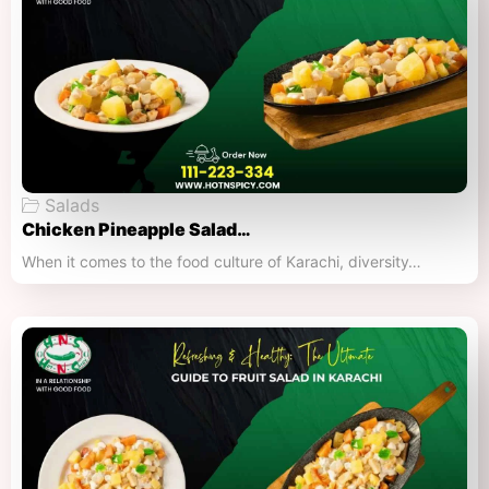
Salads
Chicken Pineapple Salad…
When it comes to the food culture of Karachi, diversity…