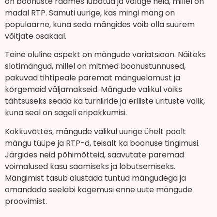
on boonuste raames lubatud ja vältige neid, millel on
madal RTP. Samuti uurige, kas mingi mäng on
populaarne, kuna seda mängides võib olla suurem
võitjate osakaal.
Teine oluline aspekt on mängude variatsioon. Näiteks
slotimängud, millel on mitmed boonustunnused,
pakuvad tihtipeale paremat mänguelamust ja
kõrgemaid väljamakseid. Mängude valikul võiks
tähtsuseks seada ka turniiride ja eriliste ürituste valik,
kuna seal on sageli eripakkumisi.
Kokkuvõttes, mängude valikul uurige ühelt poolt
mängu tüüpe ja RTP-d, teisalt ka boonuse tingimusi.
Järgides neid põhimõtteid, saavutate paremad
võimalused kasu saamiseks ja lõbutsemiseks.
Mängimist tasub alustada tuntud mängudega ja
omandada seeläbi kogemusi enne uute mängude
proovimist.