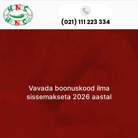
(021) 111 223 334
Vavada boonuskood ilma
sissemakseta 2026 aastal