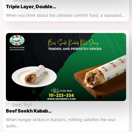
Sandwiches
Triple Layer, Double…
When you think about the ultimate comfort food, a standard…
Beef Roll
Beef Seekh Kabab…
When hunger strikes in Karachi, nothing satisfies the soul
quite…