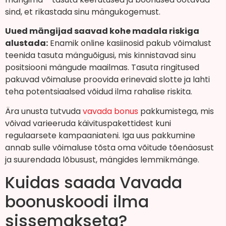
sind, et rikastada sinu mängukogemust.
Uued mängijad saavad kohe madala riskiga
alustada:
Enamik online kasiinosid pakub võimalust
teenida tasuta mänguõigusi, mis kinnistavad sinu
positsiooni mängude maailmas. Tasuta ringitused
pakuvad võimaluse proovida erinevaid slotte ja lahti
teha potentsiaalsed võidud ilma rahalise riskita.
Ära unusta tutvuda
vavada bonus
pakkumistega, mis
võivad varieeruda käivituspakettidest kuni
regulaarsete kampaaniateni. Iga uus pakkumine
annab sulle võimaluse tõsta oma võitude tõenäosust
ja suurendada lõbusust, mängides lemmikmänge.
Kuidas saada Vavada
boonuskoodi ilma
sissemakseta?