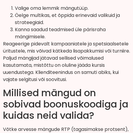
Valige oma lemmik mängutüüp.
Öelge multikas, et õppida erinevaid valikuid ja
strateegiaid.
Kanna saadud teadmised üle pärisraha
mängimisele.
Reageerige pidevalt kampaaniatele ja spetsiaalsetele
üritustele, mis võivad kätkeda lisapakkumisi või turniire.
Paljud mängijad jätavad sellised võimalused
kasutamata, mistõttu on oluline jääda kursis
uuendustega. Klienditeenindus on samuti abiks, kui
vajate selgitusi või soovitusi.
Millised mängud on
sobivad boonuskoodiga ja
kuidas neid valida?
Võtke arvesse mängude RTP (tagasimakse protsent),