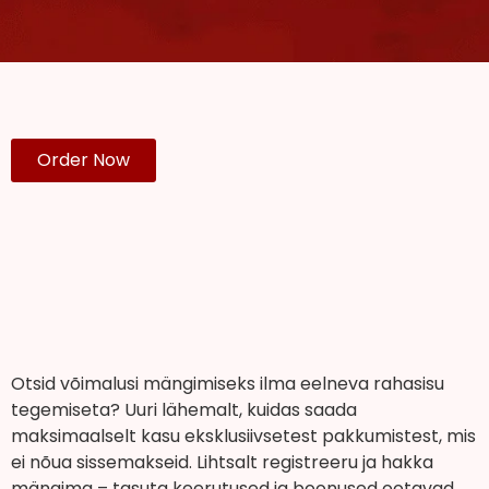
Order Now
Otsid võimalusi mängimiseks ilma eelneva rahasisu
tegemiseta? Uuri lähemalt, kuidas saada
maksimaalselt kasu eksklusiivsetest pakkumistest, mis
ei nõua sissemakseid. Lihtsalt registreeru ja hakka
mängima – tasuta keerutused ja boonused ootavad