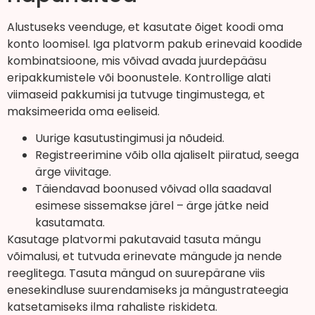
Alustuseks veenduge, et kasutate õiget koodi oma
konto loomisel. Iga platvorm pakub erinevaid koodide
kombinatsioone, mis võivad avada juurdepääsu
eripakkumistele või boonustele. Kontrollige alati
viimaseid pakkumisi ja tutvuge tingimustega, et
maksimeerida oma eeliseid.
Uurige kasutustingimusi ja nõudeid.
Registreerimine võib olla ajaliselt piiratud, seega
ärge viivitage.
Täiendavad boonused võivad olla saadaval
esimese sissemakse järel – ärge jätke neid
kasutamata.
Kasutage platvormi pakutavaid tasuta mängu
võimalusi, et tutvuda erinevate mängude ja nende
reeglitega. Tasuta mängud on suurepärane viis
enesekindluse suurendamiseks ja mängustrateegia
katsetamiseks ilma rahaliste riskideta.