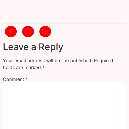
Leave a Reply
Your email address will not be published.
Required
fields are marked
*
Comment
*