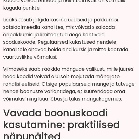
Koodid võivad erineda ja neist sõltuvalt on võimalik
koguda punkte.
Lisaks tasub jälgida kasiino uudiseid ja pakkumisi
sotsiaalmeedia kanalites, mis võivad sisaldada
eripakkumisi ja limiteeritud aega kehtivaid
sooduskoode. Regulaarsed külastused nendele
kanalitele aitavad hoida end kursis ja mitte kaotada
väärtuslikke võimalusi.
Viimaseks saab rääkida mängude valikust, mille juures
head koodid võivad oluliselt mõjutada mängijate
rahalisi eeliseid. Otsige populaarseid mänge ja tutvuge
nende boonuste variantidega, et suurendada oma
võimalusi ning luua lõbus ja tulus mängukogemus.
Vavada boonuskoodi
kasutamine: praktilised
näpunäited