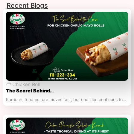
Recent Blogs
Chicken Roll
The Secret Behind…
Karachi’s food culture moves fast, but one icon continues to…